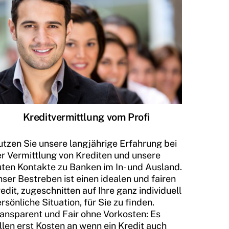
Kreditvermittlung vom Profi
tzen Sie unsere langjährige Erfahrung bei
r Vermittlung von Krediten und unsere
ten Kontakte zu Banken im In- und Ausland.
ser Bestreben ist einen idealen und fairen
edit, zugeschnitten auf Ihre ganz individuell
rsönliche Situation, für Sie zu finden.
ansparent und Fair ohne Vorkosten: Es
llen erst Kosten an wenn ein Kredit auch