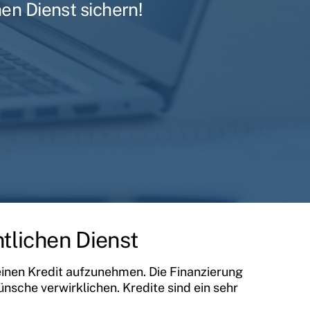
en Dienst sichern!
tlichen Dienst
einen Kredit aufzunehmen. Die Finanzierung
nsche verwirklichen. Kredite sind ein sehr