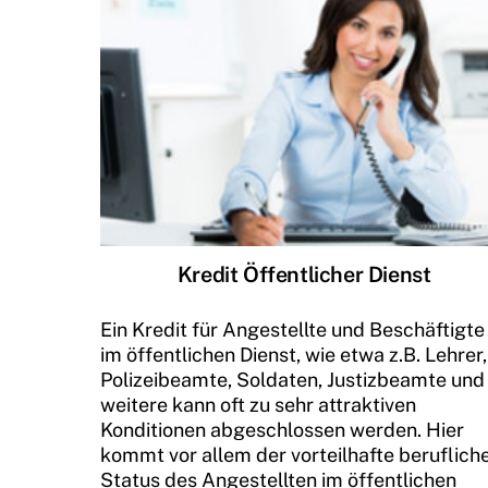
Kredit Öffentlicher Dienst
Ein Kredit für Angestellte und Beschäftigte
im öffentlichen Dienst, wie etwa z.B. Lehrer,
Polizeibeamte, Soldaten, Justizbeamte und
weitere kann oft zu sehr attraktiven
Konditionen abgeschlossen werden. Hier
kommt vor allem der vorteilhafte beruflich
Status des Angestellten im öffentlichen