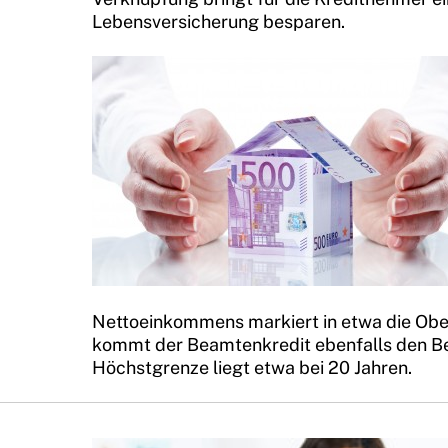
Lebensversicherung besparen.
Nettoeinkommens markiert in etwa die Obergr
kommt der Beamtenkredit ebenfalls den Bedü
Höchstgrenze liegt etwa bei 20 Jahren.