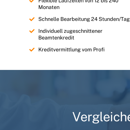
Monaten
Schnelle Bearbeitung 24 Stunden/Tag
Individuell zugeschnittener
Beamtenkredit
Kreditvermittlung vom Profi
Vergleich