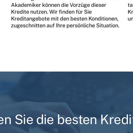
Akademiker können die Vorzüge dieser
ta
Kredite nutzen. Wir finden für Sie
Kr
Kreditangebote mit den besten Konditionen,
un
zugeschnitten auf Ihre persönliche Situation.
en Sie die besten Kred