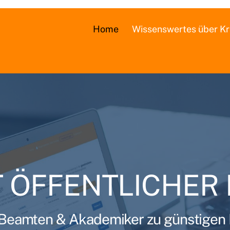
Home
Wissenswertes über Kr
T ÖFFENTLICHER 
 Beamten & Akademiker zu günstigen