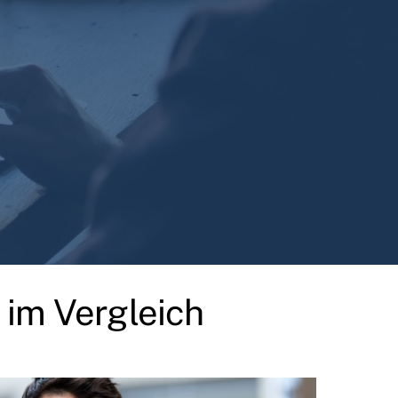
im Vergleich