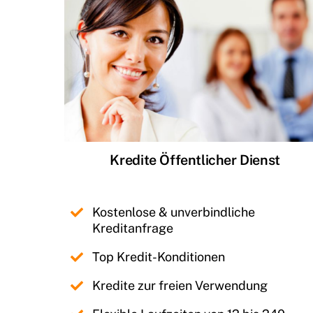
Kredite Öffentlicher Dienst
Kostenlose & unverbindliche
Kreditanfrage
Top Kredit-Konditionen
Kredite zur freien Verwendung
Flexible Laufzeiten von 12 bis 240