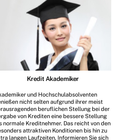
Kredit Akademiker
kademiker und Hochschulabsolventen
nießen nicht selten aufgrund ihrer meist
rausragenden beruflichen Stellung bei der
rgabe von Krediten eine bessere Stellung
s normale Kreditnehmer. Das reicht von den
sonders attraktiven Konditionen bis hin zu
tra langen Laufzeiten. Informieren Sie sich