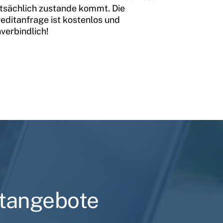
tsächlich zustande kommt. Die
editanfrage ist kostenlos und
verbindlich!
itangebote