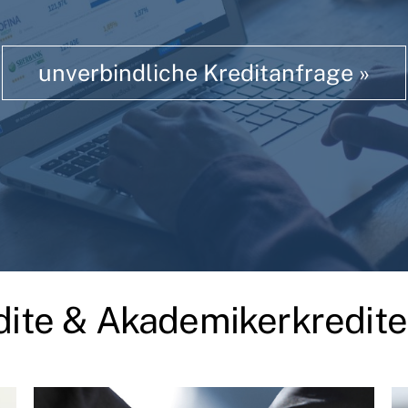
unverbindliche Kreditanfrage »
ite & Akademikerkredite 