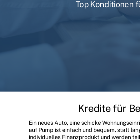
Top Konditionen f
Kredite für B
Ein neues Auto, eine schicke Wohnungseinri
auf Pump ist einfach und bequem, statt lan
individuelles Finanzprodukt und werden te