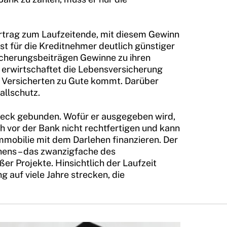
ertrag zum Laufzeitende, mit diesem Gewinn
ist für die Kreditnehmer deutlich günstiger
sicherungsbeiträgen Gewinne zu ihren
 erwirtschaftet die Lebensversicherung
n Versicherten zu Gute kommt. Darüber
allschutz.
weck gebunden. Wofür er ausgegeben wird,
ch vor der Bank nicht rechtfertigen und kann
mmobilie mit dem Darlehen finanzieren. Der
ens – das zwanzigfache des
er Projekte. Hinsichtlich der Laufzeit
 auf viele Jahre strecken, die