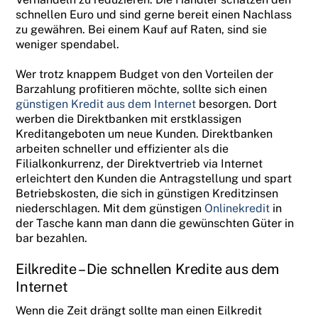
schnellen Euro und sind gerne bereit einen Nachlass
zu gewähren. Bei einem Kauf auf Raten, sind sie
weniger spendabel.
Wer trotz knappem Budget von den Vorteilen der
Barzahlung profitieren möchte, sollte sich einen
günstigen Kredit aus dem Internet
besorgen. Dort
werben die Direktbanken mit erstklassigen
Kreditangeboten um neue Kunden. Direktbanken
arbeiten schneller und effizienter als die
Filialkonkurrenz, der Direktvertrieb via Internet
erleichtert den Kunden die Antragstellung und spart
Betriebskosten, die sich in günstigen Kreditzinsen
niederschlagen. Mit dem günstigen
Onlinekredit
in
der Tasche kann man dann die gewünschten Güter in
bar bezahlen.
Eilkredite – Die schnellen Kredite aus dem
Internet
Wenn die Zeit drängt sollte man einen Eilkredit