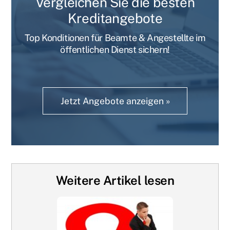
Vergleichen Sie die besten
Kreditangebote
Top Konditionen für Beamte & Angestellte im
öffentlichen Dienst sichern!
Jetzt Angebote anzeigen »
Weitere Artikel lesen