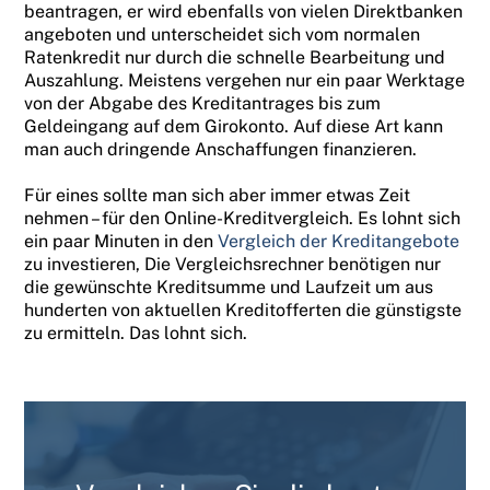
beantragen, er wird ebenfalls von vielen Direktbanken
angeboten und unterscheidet sich vom normalen
Ratenkredit nur durch die schnelle Bearbeitung und
Auszahlung. Meistens vergehen nur ein paar Werktage
von der Abgabe des Kreditantrages bis zum
Geldeingang auf dem Girokonto. Auf diese Art kann
man auch dringende Anschaffungen finanzieren.
Für eines sollte man sich aber immer etwas Zeit
nehmen – für den Online-Kreditvergleich. Es lohnt sich
ein paar Minuten in den
Vergleich der Kreditangebote
zu investieren, Die Vergleichsrechner benötigen nur
die gewünschte Kreditsumme und Laufzeit um aus
hunderten von aktuellen Kreditofferten die günstigste
zu ermitteln. Das lohnt sich.