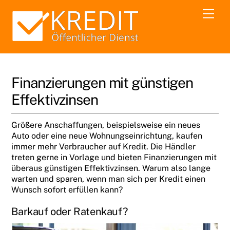
Skip
Men
to
content
Finanzierungen mit günstigen
Effektivzinsen
Größere Anschaffungen, beispielsweise ein neues
Auto oder eine neue Wohnungseinrichtung, kaufen
immer mehr Verbraucher auf Kredit. Die Händler
treten gerne in Vorlage und bieten Finanzierungen mit
überaus günstigen Effektivzinsen. Warum also lange
warten und sparen, wenn man sich per Kredit einen
Wunsch sofort erfüllen kann?
Barkauf oder Ratenkauf?