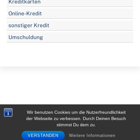
Kreditkarten
Online-Kredit
sonstiger Kredit
Umschuldung
Wir benutzen Cookies um die Nutzerfreundlichkeit
der Webseite zu verbessen. Durch Deinen Besuch
Back
stimmst Du dem zu.
To
VERSTANDEN
Weitere Informationen
Top