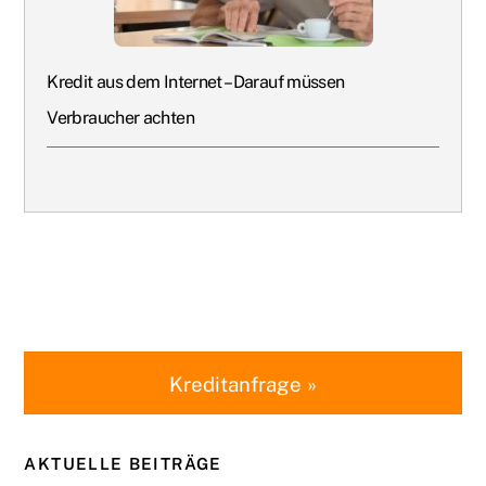
Kredit aus dem Internet – Darauf müssen
Verbraucher achten
Kreditanfrage »
AKTUELLE BEITRÄGE