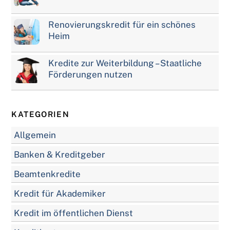
Renovierungskredit für ein schönes
Heim
Kredite zur Weiterbildung – Staatliche
Förderungen nutzen
KATEGORIEN
Allgemein
Banken & Kreditgeber
Beamtenkredite
Kredit für Akademiker
Kredit im öffentlichen Dienst