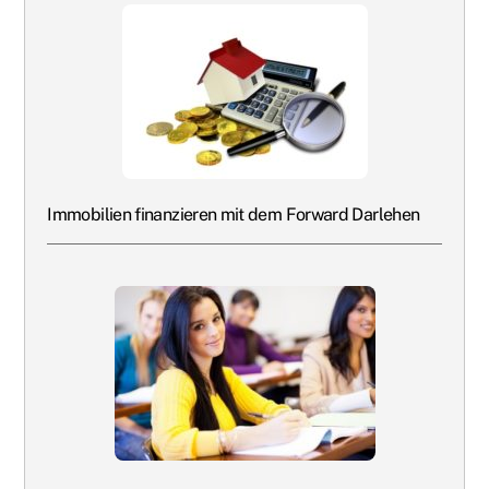
Immobilien finanzieren mit dem Forward Darlehen