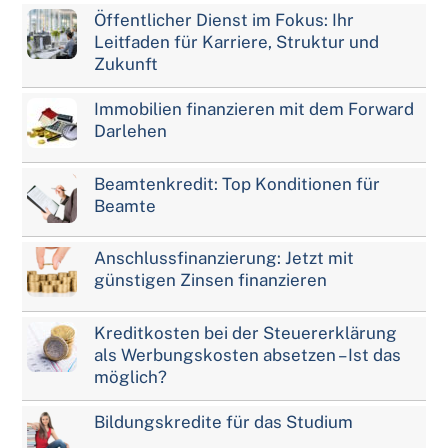
Öffentlicher Dienst im Fokus: Ihr
Leitfaden für Karriere, Struktur und
Zukunft
Immobilien finanzieren mit dem Forward
Darlehen
Beamtenkredit: Top Konditionen für
Beamte
Anschlussfinanzierung: Jetzt mit
günstigen Zinsen finanzieren
Kreditkosten bei der Steuererklärung
als Werbungskosten absetzen – Ist das
möglich?
Bildungskredite für das Studium