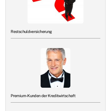
Restschuldversicherung
Premium-Kunden der Kreditwirtschaft