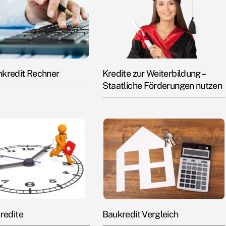
kredit Rechner
Kredite zur Weiterbildung –
Staatliche Förderungen nutzen
redite
Baukredit Vergleich