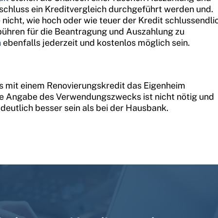
schluss ein Kreditvergleich durchgeführt werden und.
nicht, wie hoch oder wie teuer der Kredit schlussendli
Gebühren für die Beantragung und Auszahlung zu
n
ebenfalls jederzeit und kostenlos möglich sein.
s mit einem Renovierungskredit das Eigenheim
ne Angabe des Verwendungszwecks ist nicht nötig und
 deutlich besser sein als bei der Hausbank.