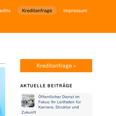
edite
Kreditanfrage
Impressum
Kreditanfrage »
AKTUELLE BEITRÄGE
Öffentlicher Dienst im
Fokus: Ihr Leitfaden für
Karriere, Struktur und
Zukunft