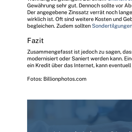
Gewährung sehr gut. Dennoch sollte vor Ab
Der angegebene Zinssatz verrät noch lange 
wirklich ist. Oft sind weitere Kosten und 
begleichen. Zudem sollten
Sondertilgunge
Fazit
Zusammengefasst ist jedoch zu sagen, das
modernisiert oder Saniert werden kann. Ei
ein Kredit über das Internet, kann eventuell
Fotos: Billionphotos.com