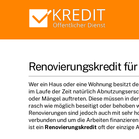
Skip
to
content
Renovierungskredit für
Wer ein Haus oder eine Wohnung besitzt de
im Laufe der Zeit natürlich Abnutzungsers
oder Mängel auftreten. Diese müssen in der
rasch wie möglich beseitigt oder behoben 
Renovierungen sind jedoch auch mit sehr h
verbunden und um die Arbeiten finanzieren
ist ein
Renovierungskredit
oft der einzige