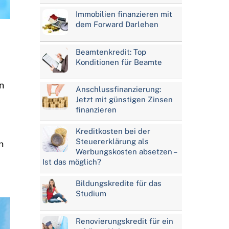
Immobilien finanzieren mit
dem Forward Darlehen
Beamtenkredit: Top
Konditionen für Beamte
n
Anschlussfinanzierung:
Jetzt mit günstigen Zinsen
finanzieren
Kreditkosten bei der
Steuererklärung als
h
Werbungskosten absetzen –
Ist das möglich?
Bildungskredite für das
Studium
Renovierungskredit für ein