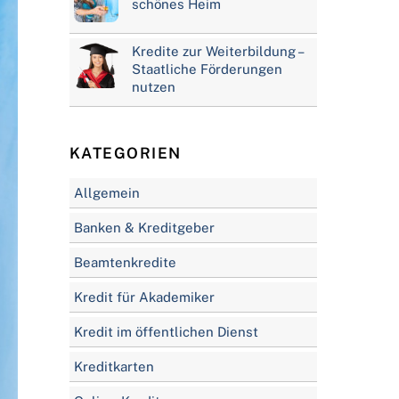
schönes Heim
Kredite zur Weiterbildung –
Staatliche Förderungen
nutzen
KATEGORIEN
Allgemein
Banken & Kreditgeber
Beamtenkredite
Kredit für Akademiker
Kredit im öffentlichen Dienst
Kreditkarten