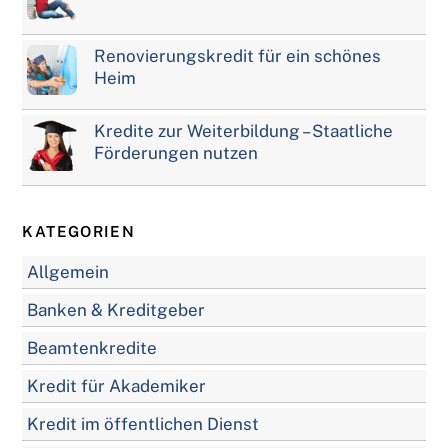
Renovierungskredit für ein schönes
Heim
Kredite zur Weiterbildung – Staatliche
Förderungen nutzen
KATEGORIEN
Allgemein
Banken & Kreditgeber
Beamtenkredite
Kredit für Akademiker
Kredit im öffentlichen Dienst