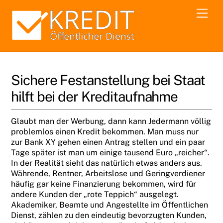
Skip
Men
to
content
Sichere Festanstellung bei Staat
hilft bei der Kreditaufnahme
Glaubt man der Werbung, dann kann Jedermann völlig
problemlos einen Kredit bekommen. Man muss nur
zur Bank XY gehen einen Antrag stellen und ein paar
Tage später ist man um einige tausend Euro „reicher“.
In der Realität sieht das natürlich etwas anders aus.
Währende, Rentner, Arbeitslose und Geringverdiener
häufig gar keine Finanzierung bekommen, wird für
andere Kunden der „rote Teppich“ ausgelegt.
Akademiker, Beamte und Angestellte im Öffentlichen
Dienst, zählen zu den eindeutig bevorzugten Kunden,