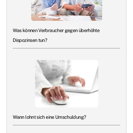
Was können Verbraucher gegen überhöhte
Dispozinsen tun?
Wann lohnt sich eine Umschuldung?