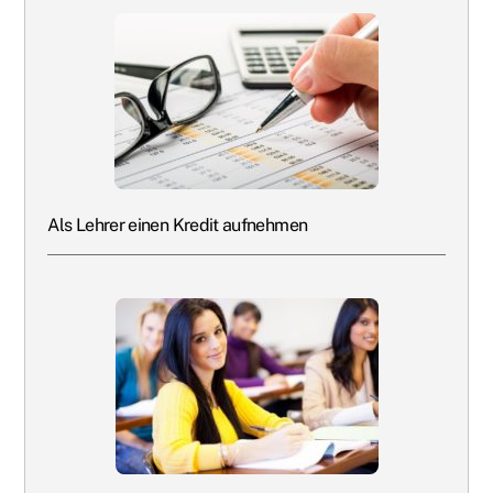
Als Lehrer einen Kredit aufnehmen