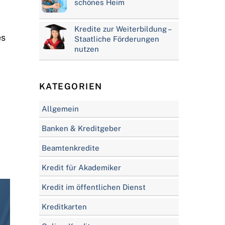
schönes Heim
Kredite zur Weiterbildung –
es
Staatliche Förderungen
nutzen
KATEGORIEN
Allgemein
Banken & Kreditgeber
Beamtenkredite
Kredit für Akademiker
Kredit im öffentlichen Dienst
Kreditkarten