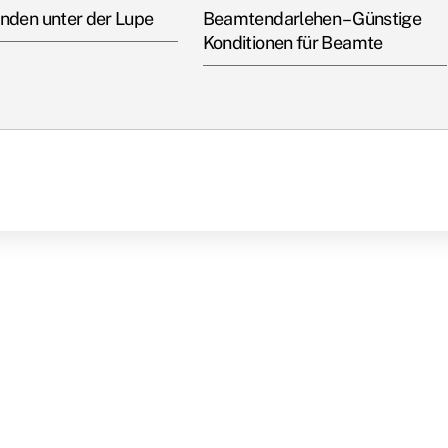
nden unter der Lupe
Beamtendarlehen – Günstige
Konditionen für Beamte