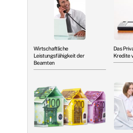
Wirtschaftliche
Das Priv
Leistungsfähigkeit der
Kredite 
Beamten