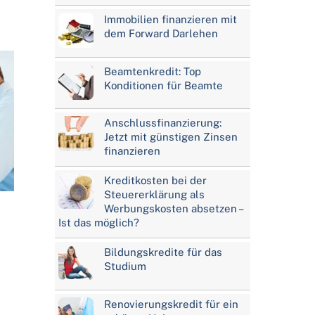
Immobilien finanzieren mit
dem Forward Darlehen
Beamtenkredit: Top
Konditionen für Beamte
Anschlussfinanzierung:
Jetzt mit günstigen Zinsen
finanzieren
Kreditkosten bei der
Steuererklärung als
Werbungskosten absetzen –
Ist das möglich?
Bildungskredite für das
Studium
Renovierungskredit für ein