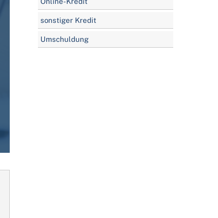
Online-Kredit
sonstiger Kredit
Umschuldung