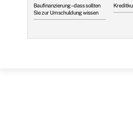
Baufinanzierung – dass sollten
Kreditku
Sie zur Umschuldung wissen