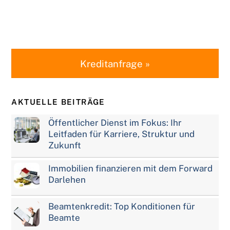
Kreditanfrage »
AKTUELLE BEITRÄGE
Öffentlicher Dienst im Fokus: Ihr
Leitfaden für Karriere, Struktur und
Zukunft
Immobilien finanzieren mit dem Forward
Darlehen
Beamtenkredit: Top Konditionen für
Beamte