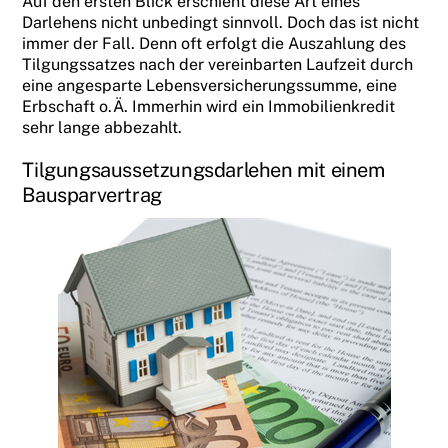
Auf den ersten Blick erschient diese Art eines
Darlehens nicht unbedingt sinnvoll. Doch das ist nicht
immer der Fall. Denn oft erfolgt die Auszahlung des
Tilgungssatzes nach der vereinbarten Laufzeit durch
eine angesparte Lebensversicherungssumme, eine
Erbschaft o.Ä. Immerhin wird ein Immobilienkredit
sehr lange abbezahlt.
Tilgungsaussetzungsdarlehen mit einem
Bausparvertrag