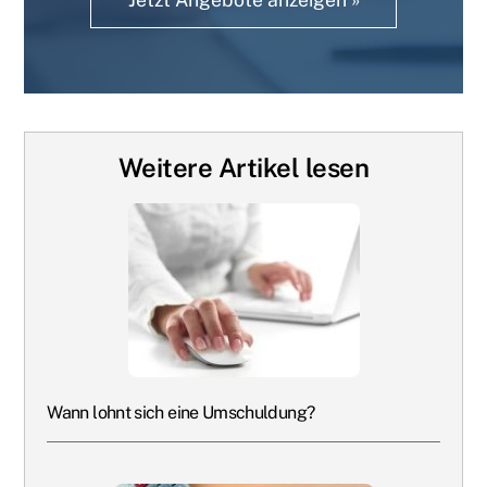
Weitere Artikel lesen
Wann lohnt sich eine Umschuldung?