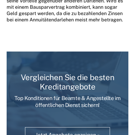
seine Vorteile gegenüber anderen Darlehen. Wird es
mit einem Bausparvertrag kombiniert, kann sogar
Geld gespart werden, da die zu bezahlenden Zinsen
bei einem Annuitätendarlehen meist mehr betragen.
Vergleichen Sie die besten
Kreditangebote
Top Konditionen für Beamte & Angestellte im
öffentlichen Dienst sichern!
Jetzt Angebote anzeigen »