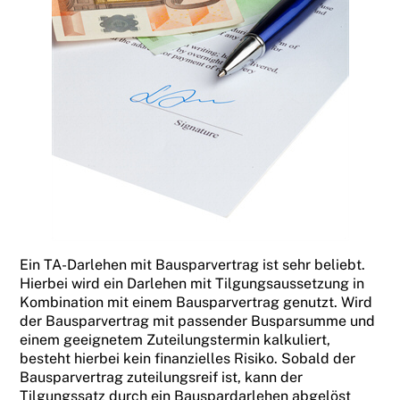
Ein TA-Darlehen mit Bausparvertrag ist sehr beliebt.
Hierbei wird ein Darlehen mit Tilgungsaussetzung in
Kombination mit einem Bausparvertrag genutzt. Wird
der Bausparvertrag mit passender Busparsumme und
einem geeignetem Zuteilungstermin kalkuliert,
besteht hierbei kein finanzielles Risiko. Sobald der
Bausparvertrag zuteilungsreif ist, kann der
Tilgungssatz durch ein Bauspardarlehen abgelöst