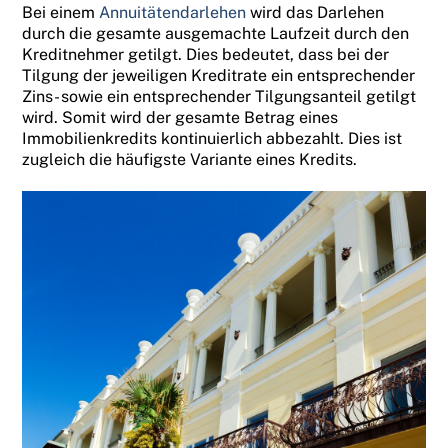
Bei einem
Annuitätendarlehen
wird das Darlehen
durch die gesamte ausgemachte Laufzeit durch den
Kreditnehmer getilgt. Dies bedeutet, dass bei der
Tilgung der jeweiligen Kreditrate ein entsprechender
Zins- sowie ein entsprechender Tilgungsanteil getilgt
wird. Somit wird der gesamte Betrag eines
Immobilienkredits kontinuierlich abbezahlt. Dies ist
zugleich die häufigste Variante eines Kredits.