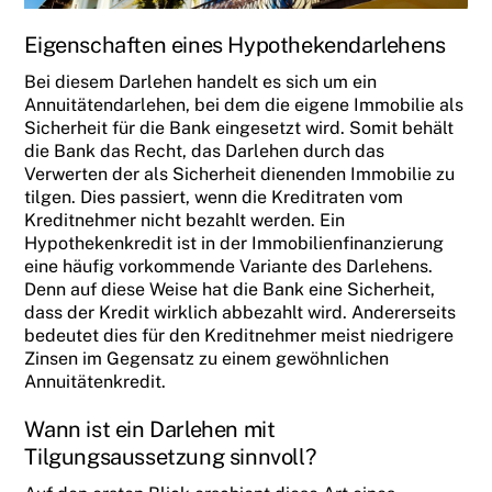
Eigenschaften eines Hypothekendarlehens
Bei diesem Darlehen handelt es sich um ein
Annuitätendarlehen, bei dem die eigene Immobilie als
Sicherheit für die Bank eingesetzt wird. Somit behält
die Bank das Recht, das Darlehen durch das
Verwerten der als Sicherheit dienenden Immobilie zu
tilgen. Dies passiert, wenn die Kreditraten vom
Kreditnehmer nicht bezahlt werden. Ein
Hypothekenkredit ist in der Immobilienfinanzierung
eine häufig vorkommende Variante des Darlehens.
Denn auf diese Weise hat die Bank eine Sicherheit,
dass der Kredit wirklich abbezahlt wird. Andererseits
bedeutet dies für den Kreditnehmer meist niedrigere
Zinsen im Gegensatz zu einem gewöhnlichen
Annuitätenkredit.
Wann ist ein Darlehen mit
Tilgungsaussetzung sinnvoll?