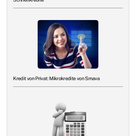
Kredit von Privat: Mikrokredite von Smava