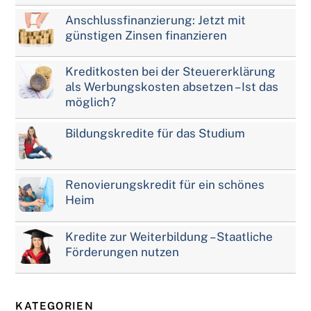
Anschlussfinanzierung: Jetzt mit
günstigen Zinsen finanzieren
Kreditkosten bei der Steuererklärung
als Werbungskosten absetzen – Ist das
möglich?
Bildungskredite für das Studium
Renovierungskredit für ein schönes
Heim
Kredite zur Weiterbildung – Staatliche
Förderungen nutzen
KATEGORIEN