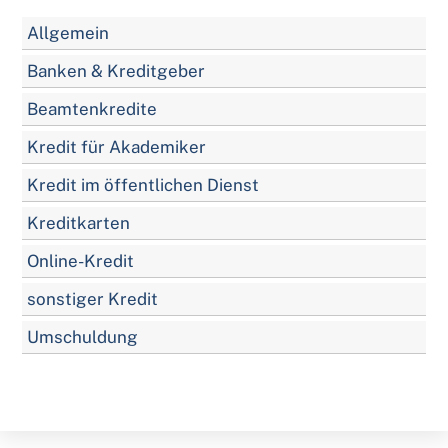
Allgemein
Banken & Kreditgeber
Beamtenkredite
Kredit für Akademiker
Kredit im öffentlichen Dienst
Kreditkarten
Online-Kredit
sonstiger Kredit
Umschuldung