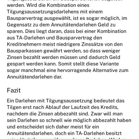
werden. Wird die Kombination eines
Tilgungsaussetzungsdarlehens mit einem
Bausparvertrag ausgewählt, ist es sogar möglich, im
Gegensatz zu dem Annuitätendarlehen Geld zu
sparen. Dies liegt daran, dass bei einer Kombination
aus TA-Darlehen und Bausparvertrag den
Kreditnehmern meist niedrigere Zinssätze von den
Bausparkassen gewährt werden, so dass weniger
Zinsen bezahlt werden müssen und dadurch Geld
gespart werden kann. Somit stellt diese Variante
sogar manchmal eine hervorragende Alternative zum
Annuitätendarlehen dar.
Fazit
Ein Darlehen mit Tilgungsaussetzung bedeutet das
Tilgen erst nach Ablauf der Laufzeit des Kredits,
nachdem die Zinsen abbezahlt sind. Zwar will man
sein Darlehen so schnell wie möglich abbezahlt haben
und entscheidet sich daher meist für ein
Annuitätendarlehen. doch ein TA-Darlehen besitzt