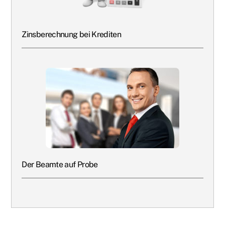
Zinsberechnung bei Krediten
Der Beamte auf Probe