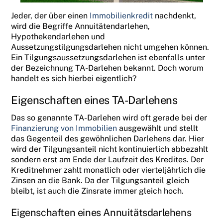
Jeder, der über einen
Immobilienkredit
nachdenkt,
wird die Begriffe Annuitätendarlehen,
Hypothekendarlehen und
Aussetzungstilgungsdarlehen nicht umgehen können.
Ein Tilgungsaussetzungsdarlehen ist ebenfalls unter
der Bezeichnung TA-Darlehen bekannt. Doch worum
handelt es sich hierbei eigentlich?
Eigenschaften eines TA-Darlehens
Das so genannte TA-Darlehen wird oft gerade bei der
Finanzierung von Immobilien
ausgewählt und stellt
das Gegenteil des gewöhnlichen Darlehens dar. Hier
wird der Tilgungsanteil nicht kontinuierlich abbezahlt
sondern erst am Ende der Laufzeit des Kredites. Der
Kreditnehmer zahlt monatlich oder vierteljährlich die
Zinsen an die Bank. Da der Tilgungsanteil gleich
bleibt, ist auch die Zinsrate immer gleich hoch.
Eigenschaften eines Annuitätsdarlehens