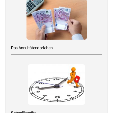
Das Annuitätendarlehen
Schnellkredite