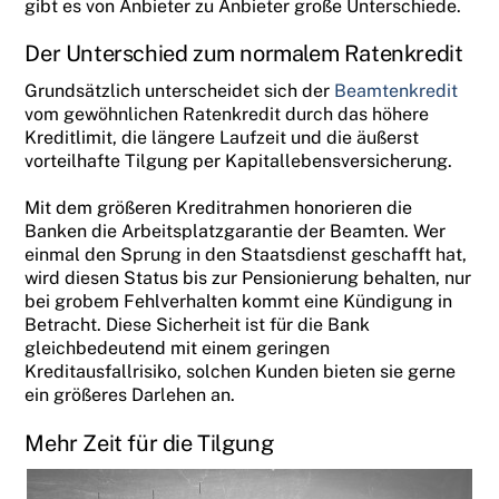
gibt es von Anbieter zu Anbieter große Unterschiede.
Der Unterschied zum normalem Ratenkredit
Grundsätzlich unterscheidet sich der
Beamtenkredit
vom gewöhnlichen Ratenkredit durch das höhere
Kreditlimit, die längere Laufzeit und die äußerst
vorteilhafte Tilgung per Kapitallebensversicherung.
Mit dem größeren Kreditrahmen honorieren die
Banken die Arbeitsplatzgarantie der Beamten. Wer
einmal den Sprung in den Staatsdienst geschafft hat,
wird diesen Status bis zur Pensionierung behalten, nur
bei grobem Fehlverhalten kommt eine Kündigung in
Betracht. Diese Sicherheit ist für die Bank
gleichbedeutend mit einem geringen
Kreditausfallrisiko, solchen Kunden bieten sie gerne
ein größeres Darlehen an.
Mehr Zeit für die Tilgung