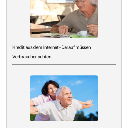
Kredit aus dem Internet – Darauf müssen
Verbraucher achten