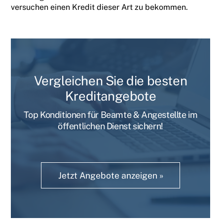
versuchen einen Kredit dieser Art zu bekommen.
Vergleichen Sie die besten
Kreditangebote
Top Konditionen für Beamte & Angestellte im
öffentlichen Dienst sichern!
Jetzt Angebote anzeigen »