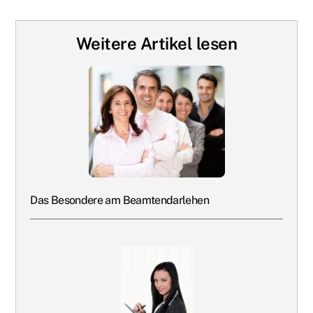
Weitere Artikel lesen
Das Besondere am Beamtendarlehen