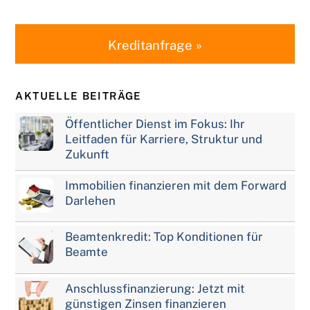
Kreditanfrage »
AKTUELLE BEITRÄGE
Öffentlicher Dienst im Fokus: Ihr
Leitfaden für Karriere, Struktur und
Zukunft
Immobilien finanzieren mit dem Forward
Darlehen
Beamtenkredit: Top Konditionen für
Beamte
Anschlussfinanzierung: Jetzt mit
günstigen Zinsen finanzieren