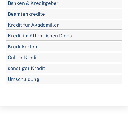
Banken & Kreditgeber
Beamtenkredite
Kredit für Akademiker
Kredit im öffentlichen Dienst
Kreditkarten
Online-Kredit
sonstiger Kredit
Umschuldung