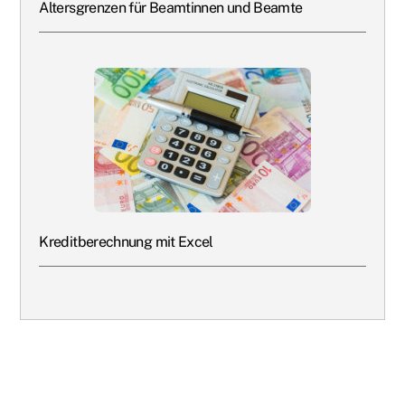
Altersgrenzen für Beamtinnen und Beamte
Kreditberechnung mit Excel