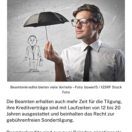
Beamtenkredite bieten viele Vorteile – Foto: bowie15 / 123RF Stock
Foto
Die Beamten erhalten auch mehr Zeit für die Tilgung,
ihre Kreditverträge sind mit Laufzeiten von 12 bis 20
Jahren ausgestattet und beinhalten das Recht zur
gebührenfreien Sondertilgung.