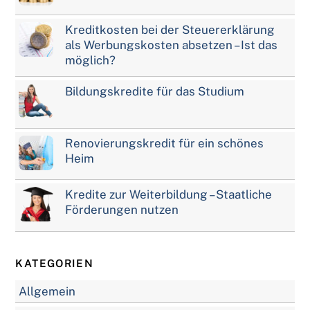
Kreditkosten bei der Steuererklärung
als Werbungskosten absetzen – Ist das
möglich?
Bildungskredite für das Studium
Renovierungskredit für ein schönes
Heim
Kredite zur Weiterbildung – Staatliche
Förderungen nutzen
KATEGORIEN
Allgemein