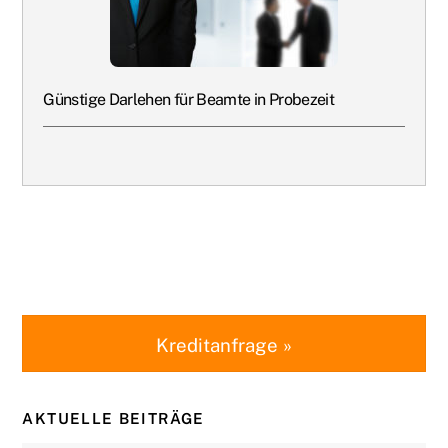
Günstige Darlehen für Beamte in Probezeit
Kreditanfrage »
AKTUELLE BEITRÄGE