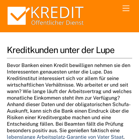
Skip
Men
to
content
Kreditkunden unter der Lupe
Bevor Banken einen Kredit bewilligen nehmen sie den
Interessenten genauesten unter die Lupe. Das
Kreditinstitut interessiert sich vor allem für seine
wirtschaftlichen Verhältnisse. Wo arbeitet er und seit
wann? Wie lange läuft der Arbeitsvertrag und welches
monatliche Einkommen steht ihm zur Verfügung?
Anhand dieser Daten und der obligatorischen Schufa-
Auskunft, kann sich die Bank einen Eindruck über die
Risiken einer Kreditvergabe machen und eine
Entscheidung fällen. Bei Beamten fällt die Prüfung
besonders positiv aus. Sie genießen faktisch eine
lebenslange Arbeitsplatz-Garantie von Vater Staat
.