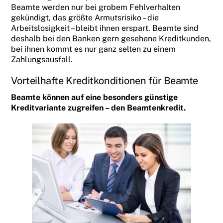
Beamte werden nur bei grobem Fehlverhalten
gekündigt, das größte Armutsrisiko – die
Arbeitslosigkeit – bleibt ihnen erspart. Beamte sind
deshalb bei den Banken gern gesehene Kreditkunden,
bei ihnen kommt es nur ganz selten zu einem
Zahlungsausfall.
Vorteilhafte Kreditkonditionen für Beamte
Beamte können auf eine besonders günstige
Kreditvariante zugreifen – den Beamtenkredit.