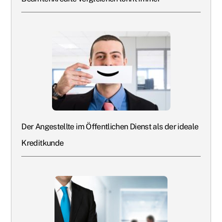
Der Angestellte im Öffentlichen Dienst als der ideale
Kreditkunde