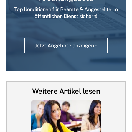
Top Konditionen für Beamte & Angestellte im
öffentlichen Dienst sichern!
Jetzt Angebote anzeigen »
Weitere Artikel lesen