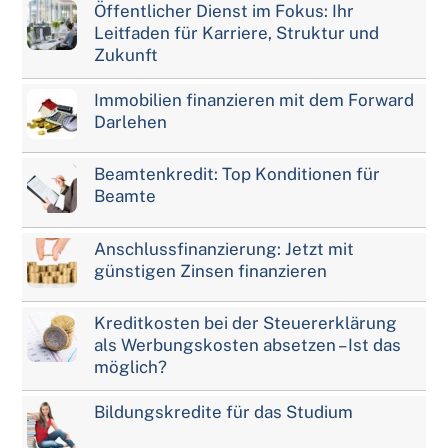
Öffentlicher Dienst im Fokus: Ihr
Leitfaden für Karriere, Struktur und
Zukunft
Immobilien finanzieren mit dem Forward
Darlehen
Beamtenkredit: Top Konditionen für
Beamte
Anschlussfinanzierung: Jetzt mit
günstigen Zinsen finanzieren
Kreditkosten bei der Steuererklärung
als Werbungskosten absetzen – Ist das
möglich?
Bildungskredite für das Studium