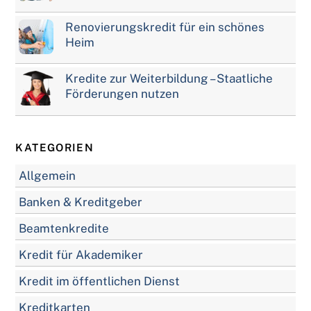
Renovierungskredit für ein schönes
Heim
Kredite zur Weiterbildung – Staatliche
Förderungen nutzen
KATEGORIEN
Allgemein
Banken & Kreditgeber
Beamtenkredite
Kredit für Akademiker
Kredit im öffentlichen Dienst
Kreditkarten