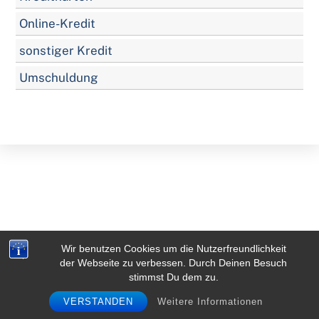
Online-Kredit
sonstiger Kredit
Umschuldung
Wir benutzen Cookies um die Nutzerfreundlichkeit
der Webseite zu verbessen. Durch Deinen Besuch
Back
stimmst Du dem zu.
To
VERSTANDEN
Weitere Informationen
Top