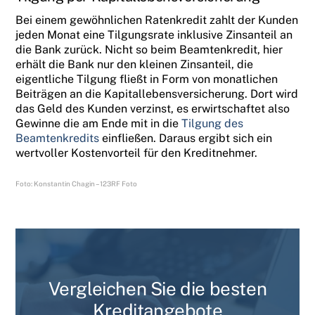
Bei einem gewöhnlichen Ratenkredit zahlt der Kunden
jeden Monat eine Tilgungsrate inklusive Zinsanteil an
die Bank zurück. Nicht so beim Beamtenkredit, hier
erhält die Bank nur den kleinen Zinsanteil, die
eigentliche Tilgung fließt in Form von monatlichen
Beiträgen an die Kapitallebensversicherung. Dort wird
das Geld des Kunden verzinst, es erwirtschaftet also
Gewinne die am Ende mit in die
Tilgung des
Beamtenkredits
einfließen. Daraus ergibt sich ein
wertvoller Kostenvorteil für den Kreditnehmer.
Foto: Konstantin Chagin – 123RF Foto
Vergleichen Sie die besten
Kreditangebote