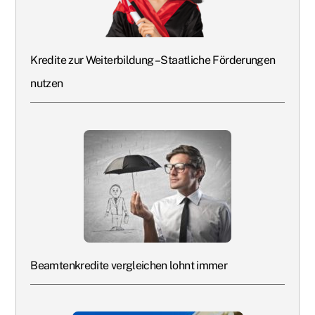
Kredite zur Weiterbildung – Staatliche Förderungen
nutzen
Beamtenkredite vergleichen lohnt immer