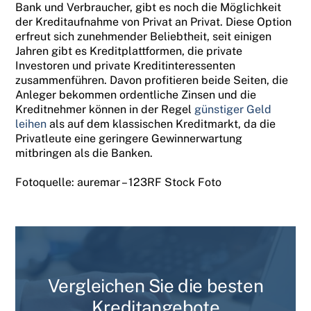
Bank und Verbraucher, gibt es noch die Möglichkeit
der Kreditaufnahme von Privat an Privat. Diese Option
erfreut sich zunehmender Beliebtheit, seit einigen
Jahren gibt es Kreditplattformen, die private
Investoren und private Kreditinteressenten
zusammenführen. Davon profitieren beide Seiten, die
Anleger bekommen ordentliche Zinsen und die
Kreditnehmer können in der Regel
günstiger Geld
leihen
als auf dem klassischen Kreditmarkt, da die
Privatleute eine geringere Gewinnerwartung
mitbringen als die Banken.
Fotoquelle: auremar – 123RF Stock Foto
Vergleichen Sie die besten
Kreditangebote