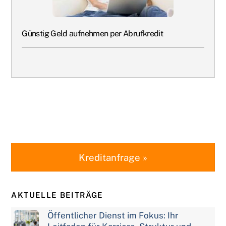
Günstig Geld aufnehmen per Abrufkredit
Kreditanfrage »
AKTUELLE BEITRÄGE
Öffentlicher Dienst im Fokus: Ihr