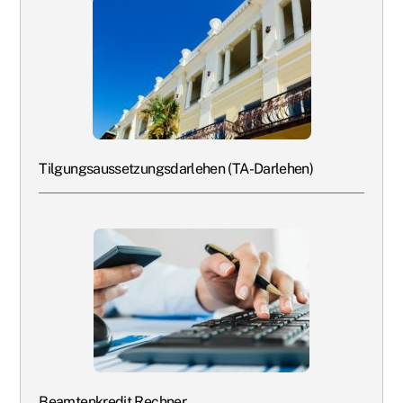
Tilgungsaussetzungsdarlehen (TA-Darlehen)
Beamtenkredit Rechner