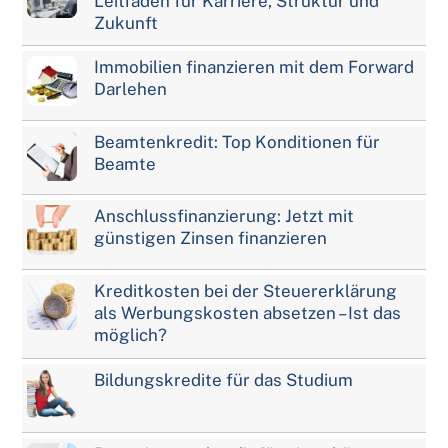
Leitfaden für Karriere, Struktur und
Zukunft
Immobilien finanzieren mit dem Forward
Darlehen
Beamtenkredit: Top Konditionen für
Beamte
Anschlussfinanzierung: Jetzt mit
günstigen Zinsen finanzieren
Kreditkosten bei der Steuererklärung
als Werbungskosten absetzen – Ist das
möglich?
Bildungskredite für das Studium