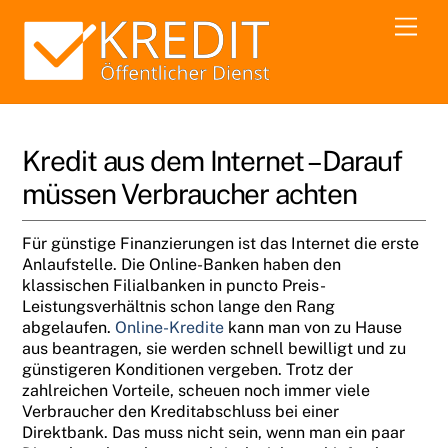
Skip
Men
to
content
Kredit aus dem Internet – Darauf
müssen Verbraucher achten
Für günstige Finanzierungen ist das Internet die erste
Anlaufstelle. Die Online-Banken haben den
klassischen Filialbanken in puncto Preis-
Leistungsverhältnis schon lange den Rang
abgelaufen.
Online-Kredite
kann man von zu Hause
aus beantragen, sie werden schnell bewilligt und zu
günstigeren Konditionen vergeben. Trotz der
zahlreichen Vorteile, scheuen noch immer viele
Verbraucher den Kreditabschluss bei einer
Direktbank. Das muss nicht sein, wenn man ein paar