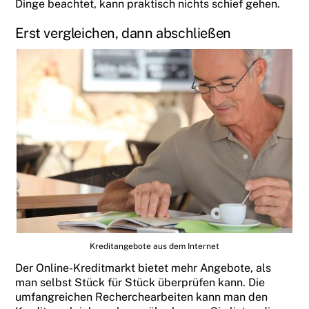
Dinge beachtet, kann praktisch nichts schief gehen.
Erst vergleichen, dann abschließen
Kreditangebote aus dem Internet
Der Online-Kreditmarkt bietet mehr Angebote, als
man selbst Stück für Stück überprüfen kann. Die
umfangreichen Recherchearbeiten kann man den