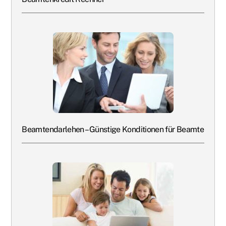
Beamtendarlehen – Günstige Konditionen für Beamte