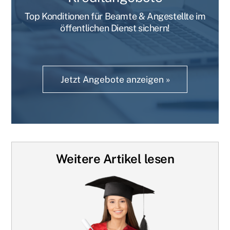
Top Konditionen für Beamte & Angestellte im
öffentlichen Dienst sichern!
Jetzt Angebote anzeigen »
Weitere Artikel lesen