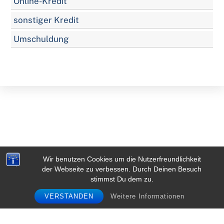
Online-Kredit
sonstiger Kredit
Umschuldung
Wir benutzen Cookies um die Nutzerfreundlichkeit
der Webseite zu verbessen. Durch Deinen Besuch
Back
stimmst Du dem zu.
To
VERSTANDEN
Weitere Informationen
Top