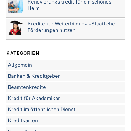
Renovierungskredit für ein schönes
Heim
Kredite zur Weiterbildung – Staatliche
Förderungen nutzen
KATEGORIEN
Allgemein
Banken & Kreditgeber
Beamtenkredite
Kredit für Akademiker
Kredit im öffentlichen Dienst
Kreditkarten