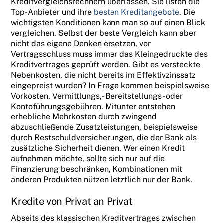
Kreditvergleichsrechnern überlassen. Sie listen die
Top-Anbieter und ihre
besten Kreditangebote
. Die
wichtigsten Konditionen kann man so auf einen Blick
vergleichen. Selbst der beste Vergleich kann aber
nicht das eigene Denken ersetzen, vor
Vertragsschluss muss immer das Kleingedruckte des
Kreditvertrages geprüft werden. Gibt es versteckte
Nebenkosten, die nicht bereits im Effektivzinssatz
eingepreist wurden? In Frage kommen beispielsweise
Vorkosten, Vermittlungs,- Bereitstellungs- oder
Kontoführungsgebühren. Mitunter entstehen
erhebliche Mehrkosten durch zwingend
abzuschließende Zusatzleistungen, beispielsweise
durch Restschuldversicherungen, die der Bank als
zusätzliche Sicherheit dienen. Wer einen Kredit
aufnehmen möchte, sollte sich nur auf die
Finanzierung beschränken, Kombinationen mit
anderen Produkten nützen letztlich nur der Bank.
Kredite von Privat an Privat
Abseits des klassischen Kreditvertrages zwischen